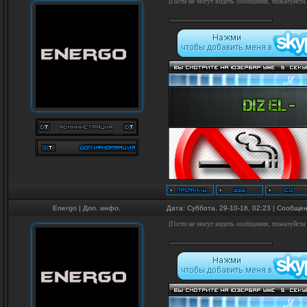
[Гости не могут видеть сообщения, пожалуйста
Energo
|
Доп. инфо.
Дата: Суббота, 29-10-16, 02:23 | Сообще
[Гости не могут видеть сообщения, пожалуйста