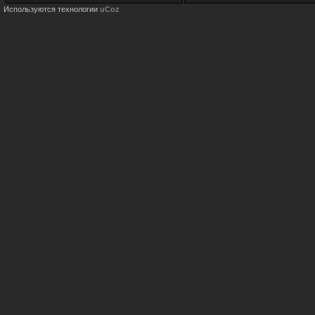
Используются технологии
uCoz