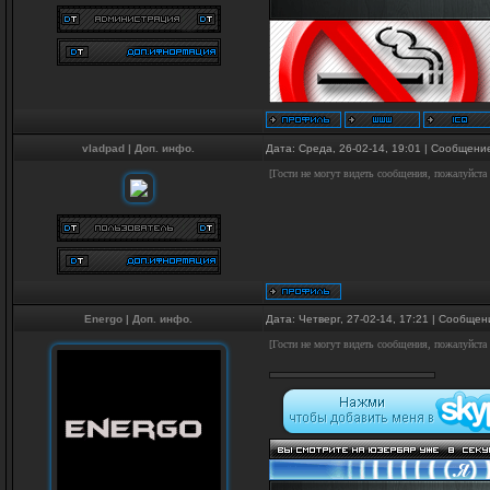
vladpad
|
Доп. инфо.
Дата: Среда, 26-02-14, 19:01 | Сообщени
[Гости не могут видеть сообщения, пожалуйста
Energo
|
Доп. инфо.
Дата: Четверг, 27-02-14, 17:21 | Сообще
[Гости не могут видеть сообщения, пожалуйста