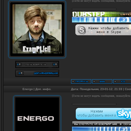
[Гости не могут видеть сообщения, пожалуйста
Energo
|
Доп. инфо.
Дата: Понедельник, 23-01-12, 21:33 | С
[Гости не могут видеть сообщения, пожалуйста